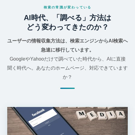
検索の常識が変わっている
AI時代、「調べる」方法は
どう変わってきたのか？
ユーザーの情報収集方法は、検索エンジンからAI検索へ
急速に移行しています。
GoogleやYahooだけで調べていた時代から、AIに直接
聞く時代へ。あなたのホームページ、対応できています
か？