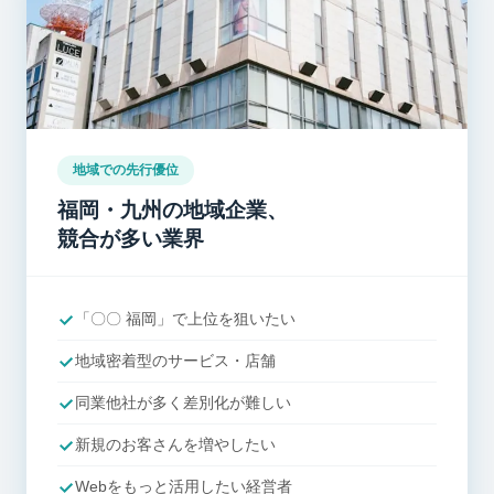
地域での先行優位
福岡・九州の地域企業、
競合が多い業界
「〇〇 福岡」で上位を狙いたい
地域密着型のサービス・店舗
同業他社が多く差別化が難しい
新規のお客さんを増やしたい
Webをもっと活用したい経営者