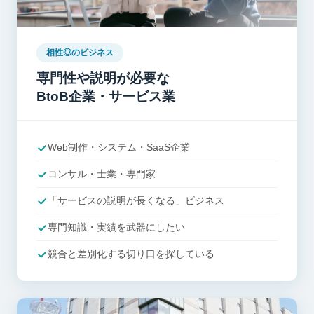
相性◎のビジネス
専門性や説明が必要な
BtoB企業・サービス業
Web制作・システム・SaaS企業
コンサル・士業・専門家
「サービスの説明が長くなる」ビジネス
専門知識・実績を武器にしたい
競合と差別化する切り口を探している