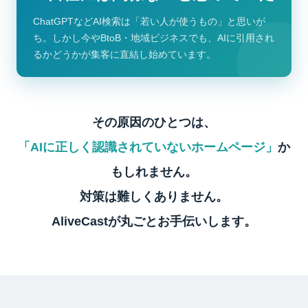
ChatGPTなどAI検索は「若い人が使うもの」と思いが
ち。しかし今やBtoB・地域ビジネスでも、AIに引用され
るかどうかが集客に直結し始めています。
その原因のひとつは、
「AIに正しく認識されていないホームページ」
か
もしれません。
対策は難しくありません。
AliveCastが丸ごとお手伝いします。