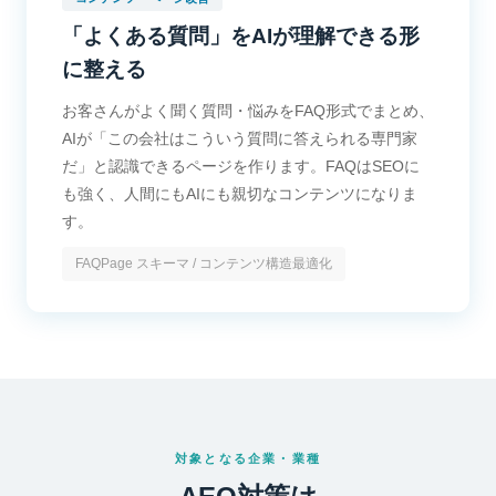
「よくある質問」をAIが理解できる形
に整える
お客さんがよく聞く質問・悩みをFAQ形式でまとめ、
AIが「この会社はこういう質問に答えられる専門家
だ」と認識できるページを作ります。FAQはSEOに
も強く、人間にもAIにも親切なコンテンツになりま
す。
FAQPage スキーマ / コンテンツ構造最適化
対象となる企業・業種