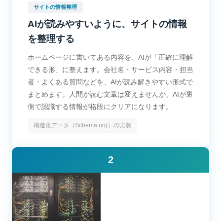
サイトの情報整理
AIが読みやすいように、サイトの情報
を整理する
ホームページに書いてある内容を、AIが「正確に理解
できる形」に整えます。会社名・サービス内容・担当
者・よくある質問などを、AIが読み解きやすい形式で
まとめます。人間が読む文章は変えませんが、AIが裏
側で認識する情報が格段にクリアになります。
構造化データ（Schema.org）の実装
2