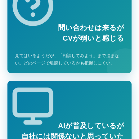
問い合わせは来るが
CVが弱いと感じる
見てはいるようだが、「相談してみよう」まで進まな
い。どのページで離脱しているかも把握しにくい。
AIが普及しているが
自社には関係ないと思っていた