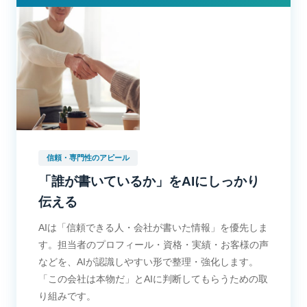
信頼・専門性のアピール
「誰が書いているか」をAIにしっかり
伝える
AIは「信頼できる人・会社が書いた情報」を優先しま
す。担当者のプロフィール・資格・実績・お客様の声
などを、AIが認識しやすい形で整理・強化します。
「この会社は本物だ」とAIに判断してもらうための取
り組みです。