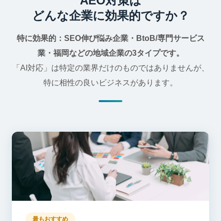
AEO対策は
どんな企業に効果的ですか？
特に効果的：SEO伸び悩み企業・BtoB/専門サービス
業・福岡などの地域企業の3タイプです。
「AI対応」は特定の業界だけのものではありませんが、
特に相性の良いビジネスがあります。
最もおすすめ