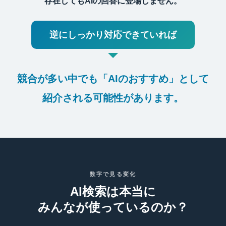
存在してもAIの回答に登場しません。
逆にしっかり対応できていれば
競合が多い中でも「AIのおすすめ」として
紹介される可能性があります。
数字で見る変化
AI検索は本当に
みんなが使っているのか？