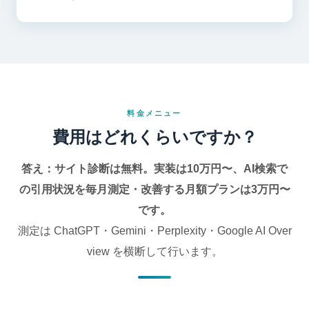
料金メニュー
費用はどれくらいですか？
答え：サイト診断は無料。実装は10万円〜、AI検索で
の引用状況を毎月測定・改善する月額プランは3万円〜
です。
測定は ChatGPT・Gemini・Perplexity・Google AI Over
view を横断して行います。