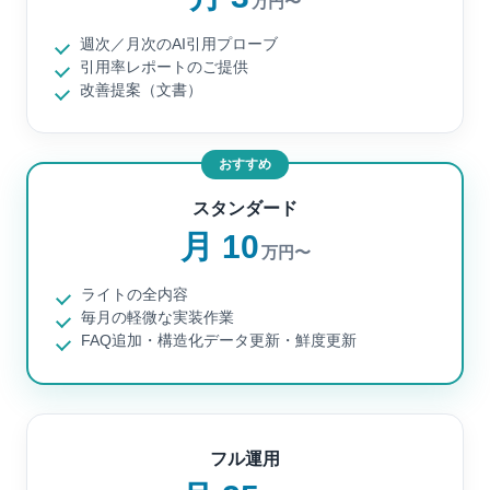
万円〜
週次／月次のAI引用プローブ
引用率レポートのご提供
改善提案（文書）
おすすめ
スタンダード
月 10
万円〜
ライトの全内容
毎月の軽微な実装作業
FAQ追加・構造化データ更新・鮮度更新
フル運用