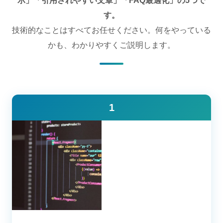
示」「引用されやすい文章」「FAQ最適化」の5つで
す。
技術的なことはすべてお任せください。何をやっている
かも、わかりやすくご説明します。
1