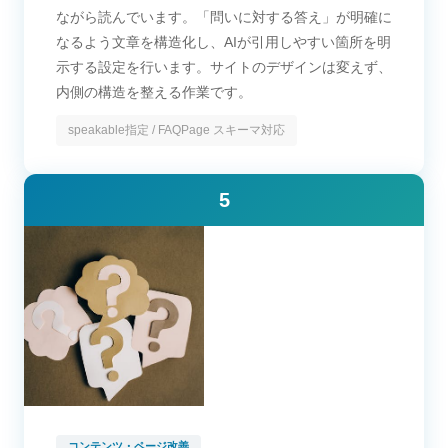
ながら読んでいます。「問いに対する答え」が明確に
なるよう文章を構造化し、AIが引用しやすい箇所を明
示する設定を行います。サイトのデザインは変えず、
内側の構造を整える作業です。
speakable指定 / FAQPage スキーマ対応
5
コンテンツ・ページ改善