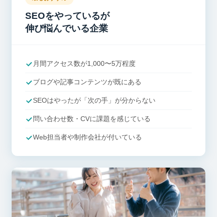
SEOをやっているが
伸び悩んでいる企業
月間アクセス数が1,000〜5万程度
ブログや記事コンテンツが既にある
SEOはやったが「次の手」が分からない
問い合わせ数・CVに課題を感じている
Web担当者や制作会社が付いている