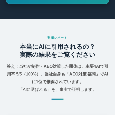
実測レポート
本当にAIに引用されるの？
実際の結果をご覧ください
答え：当社が制作・AEO対策した団体は、主要4AIで引
用率 5/5（100%）。当社自身も「AEO対策 福岡」でAI
に1位で推薦されています。
「AIに選ばれる」を、事実で証明します。